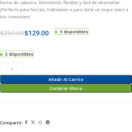
forma de calavera. Resistente, flexible y fácil de desmoldar.
¡Perfecto para fiestas, Halloween o para darle un toque único a
tus creaciones!
$
250.00
$
129.00
5 disponibles
5 disponibles
Añadir Al Carrito
Comprar Ahora
Compartir: