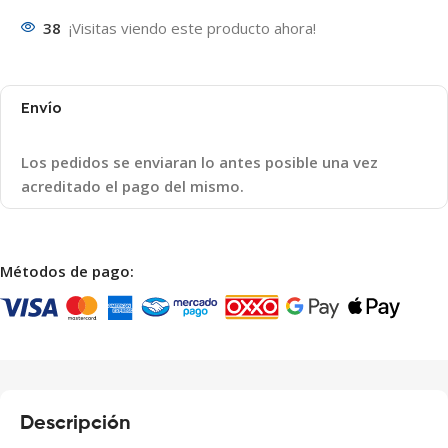
38
¡Visitas viendo este producto ahora!
Envío
Los pedidos se enviaran lo antes posible una vez
acreditado el pago del mismo.
Métodos de pago:
Descripción