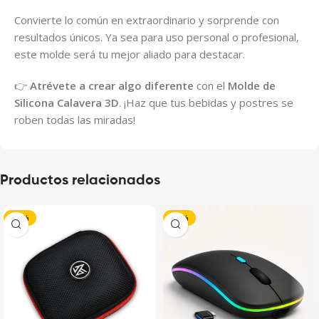
Convierte lo común en extraordinario y sorprende con
resultados únicos. Ya sea para uso personal o profesional,
este molde será tu mejor aliado para destacar.
👉
Atrévete a crear algo diferente
con el
Molde de
Silicona Calavera 3D
. ¡Haz que tus bebidas y postres se
roben todas las miradas!
Productos relacionados
-50%
-48%