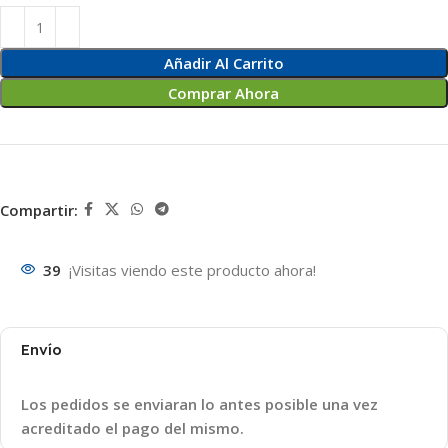
Añadir Al Carrito
Comprar Ahora
Compartir:
39
¡Visitas viendo este producto ahora!
Envío
Los pedidos se enviaran lo antes posible una vez
acreditado el pago del mismo.