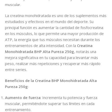
muscular.
La creatina monohidratada es uno de los suplementos más
estudiados y efectivos en el mundo del deporte. Su
principal función es aumentar la cantidad de fosfocreatina
en los músculos, lo que permite una mayor producción de
ATP, la energía que tus músculos necesitan durante los
entrenamientos de alta intensidad. Con la
Creatina
Monohidratada BHP Alta Pureza 250g
, notarás una
mejora significativa en tu capacidad para levantar más
peso, realizar más repeticiones y recuperar más rápido
entre series.
Beneficios de la Creatina
BHP
Monohidratada Alta
Pureza 250g
:
Aumento de fuerza
: Incrementa tu potencia y fuerza
muscular, permitiéndote superar tus límites en cada
entrenamiento.