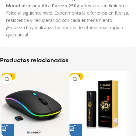
Monohidratada Alta Pureza 250g
y lleva tu rendimiento
físico al siguiente nivel. Experimenta la diferencia en fuerza,
resistencia y recuperación con cada entrenamiento.
¡Empieza hoy y alcanza tus metas de fitness más rápido
que nunca!
Productos relacionados
-48%
-25%