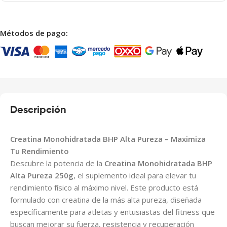
Métodos de pago:
Descripción
Creatina Monohidratada BHP Alta Pureza – Maximiza
Tu Rendimiento
Descubre la potencia de la
Creatina Monohidratada BHP
Alta Pureza 250g
, el suplemento ideal para elevar tu
rendimiento físico al máximo nivel. Este producto está
formulado con creatina de la más alta pureza, diseñada
específicamente para atletas y entusiastas del fitness que
buscan mejorar su fuerza, resistencia y recuperación