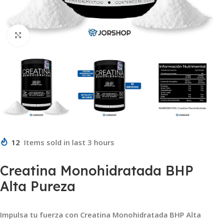
Click to enlarge
12
Items sold in last 3 hours
Creatina Monohidratada BHP
Alta Pureza
Impulsa tu fuerza con Creatina Monohidratada BHP Alta