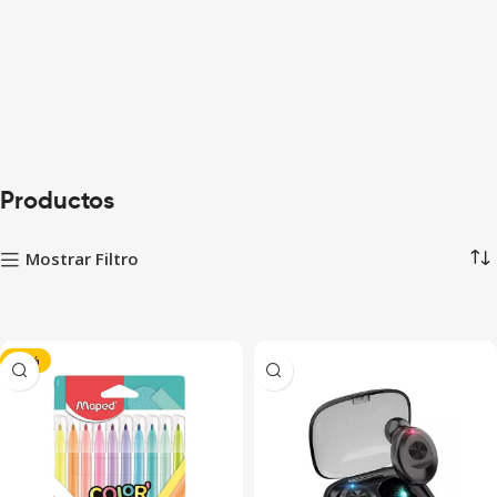
Productos
Mostrar Filtro
-43%