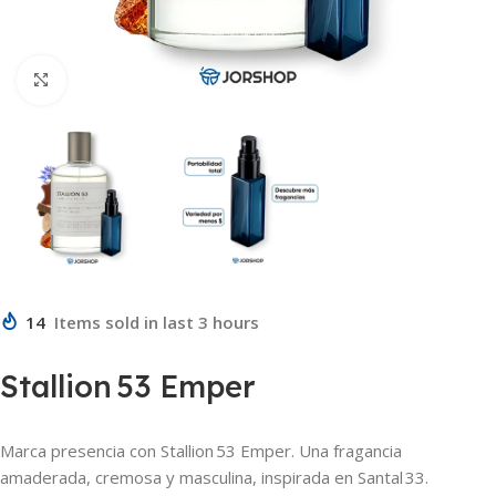
Click to enlarge
14
Items sold in last 3 hours
Stallion 53 Emper
Marca presencia con Stallion 53 Emper. Una fragancia
amaderada, cremosa y masculina, inspirada en Santal 33.