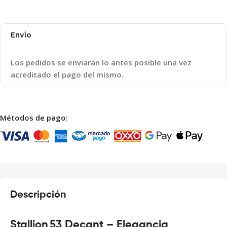
Envío
Los pedidos se enviaran lo antes posible una vez
acreditado el pago del mismo.
Métodos de pago:
Descripción
Stallion 53 Decant – Elegancia