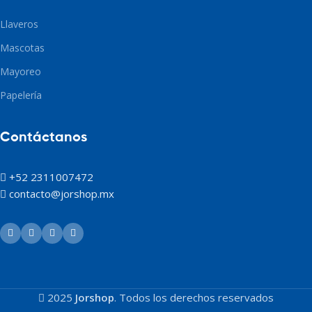
Llaveros
Mascotas
Mayoreo
Papelería
Contáctanos
+52 2311007472
contacto@jorshop.mx
2025
Jorshop
. Todos los derechos reservados