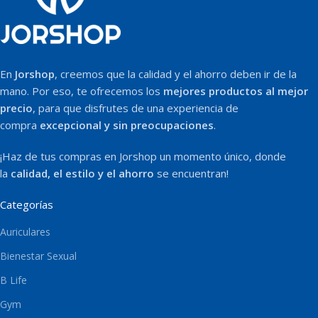
En
Jorshop
, creemos que la calidad y el ahorro deben ir de la
mano. Por eso, te ofrecemos los
mejores productos al mejor
precio
, para que disfrutes de una experiencia de
compra
excepcional y sin preocupaciones
.
¡Haz de tus compras en Jorshop un momento único, donde
la
calidad, el estilo y el ahorro
se encuentran!
Categorías
Auriculares
Bienestar Sexual
B Life
Gym