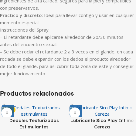
ingredientes de alta calidad, seguros para la piel y compatibles
con preservativos.
Práctico y discreto
: Ideal para llevar contigo y usar en cualquier
momento especial.
Instrucciones del Spray:
– El retardante debe aplicarse alrededor de 20/30 minutos
antes del encuentro sexual.
– Se debe rociar el retardante 2 a 3 veces en el glande, en cada
rociada se debe expandir con los dedos el producto alrededor
de todo el glande, para así cubrir toda zona de este y conseguir
mejor funcionamiento.
Productos relacionados
-34%
Dedales Texturizados
Lubricante Sico Play Intimo
Estimulantes
Cereza