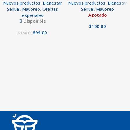
Nuevos productos
,
Bienestar
Nuevos productos
,
Bienestar
Sexual
,
Mayoreo
,
Ofertas
Sexual
,
Mayoreo
Agotado
especiales
Disponible
$
$
99.00
$
150.00