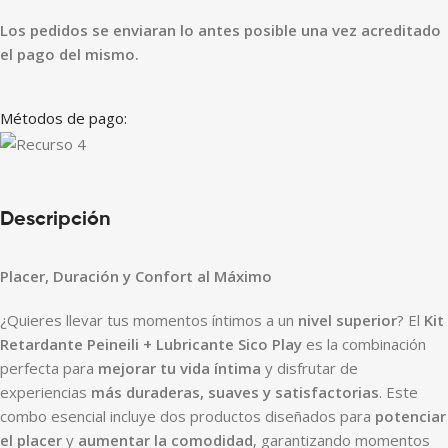
Los pedidos se enviaran lo antes posible una vez acreditado
el pago del mismo.
Métodos de pago:
Descripción
Placer, Duración y Confort al Máximo
¿Quieres llevar tus momentos íntimos a un
nivel superior
? El
Kit
Retardante Peineili + Lubricante Sico Play
es la combinación
perfecta para
mejorar tu vida íntima
y disfrutar de
experiencias
más duraderas, suaves y satisfactorias
. Este
combo esencial incluye dos productos diseñados para
potenciar
el placer
y
aumentar la comodidad
, garantizando momentos