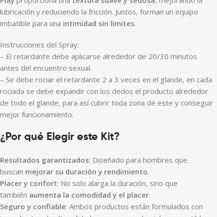
lubricación y reduciendo la fricción. Juntos, forman un equipo
imbatible para una
intimidad sin límites
.
Instrucciones del Spray:
– El retardante debe aplicarse alrededor de 20/30 minutos
antes del encuentro sexual.
– Se debe rociar el retardante 2 a 3 veces en el glande, en cada
rociada se debe expandir con los dedos el producto alrededor
de todo el glande, para así cubrir toda zona de este y conseguir
mejor funcionamiento.
¿Por qué Elegir este Kit?
Resultados garantizados
: Diseñado para hombres que
buscan
mejorar su duración y rendimiento
.
Placer y confort
: No solo alarga la duración, sino que
también
aumenta la comodidad y el placer
.
Seguro y confiable
: Ambos productos están formulados con