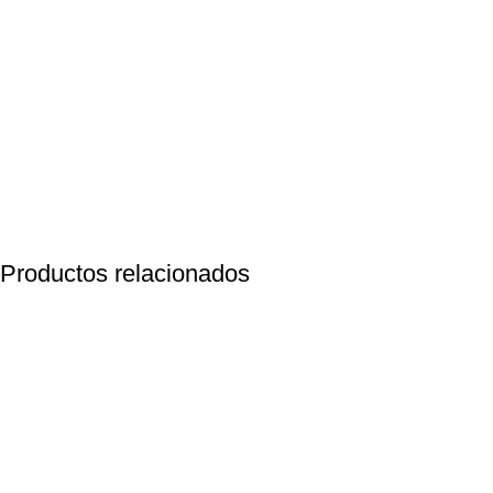
Productos relacionados
-20%