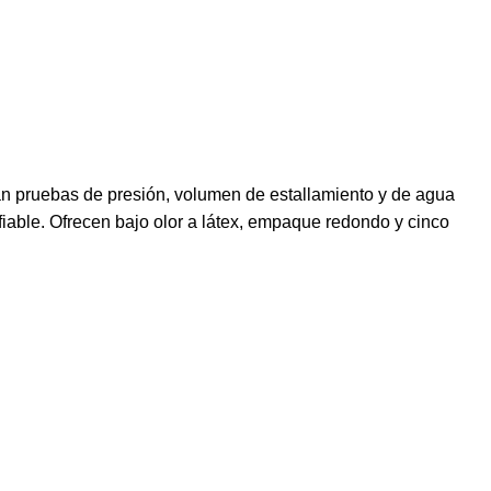
zan pruebas de presión, volumen de estallamiento y de agua
fiable. Ofrecen bajo olor a látex, empaque redondo y cinco