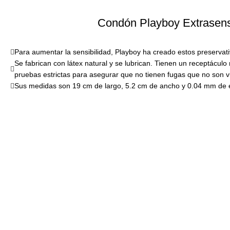
Condón Playboy Extrasens
Para aumentar la sensibilidad, Playboy ha creado estos preservati
Se fabrican con látex natural y se lubrican. Tienen un receptáculo
pruebas estrictas para asegurar que no tienen fugas que no son v
Sus medidas son 19 cm de largo, 5.2 cm de ancho y 0.04 mm de 