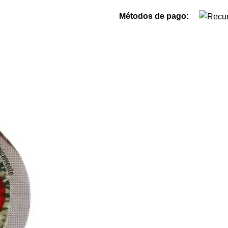
Métodos de pago: