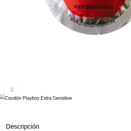
Click to enlarge
Descripción