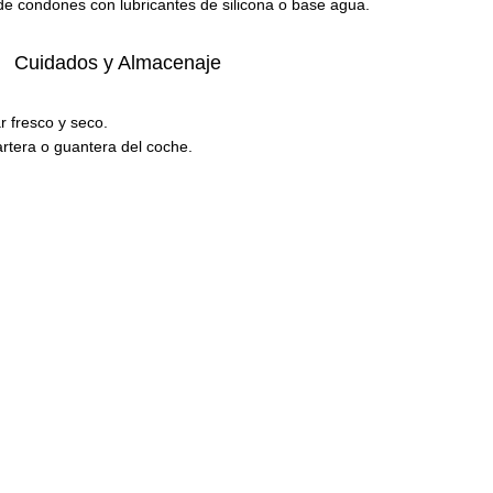
e condones con lubricantes de silicona o base agua.
Cuidados y Almacenaje
 fresco y seco.
rtera o guantera del coche.