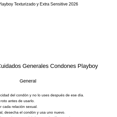
Cuidados Generales Condones Playboy
General
cidad del condón y no lo uses después de ese día.
roto antes de usarlo.
r cada relación sexual.
al, desecha el condón y usa uno nuevo.